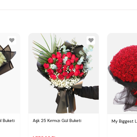
l Buketi
Aşk 25 Kırmızı Gül Buketi
My Biggest 