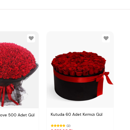
Kutuda 60 Adet Kırmızı Gül
Love 500 Adet Gül
(2)