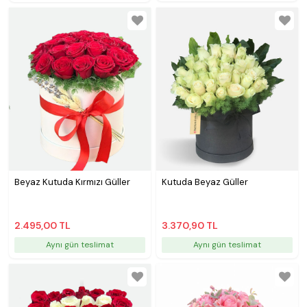
Beyaz Kutuda Kırmızı Güller
Kutuda Beyaz Güller
2.495,00 TL
3.370,90 TL
Aynı gün teslimat
Aynı gün teslimat