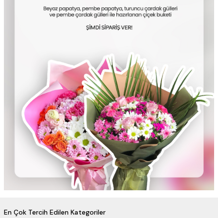
En Çok Tercih Edilen Kategoriler