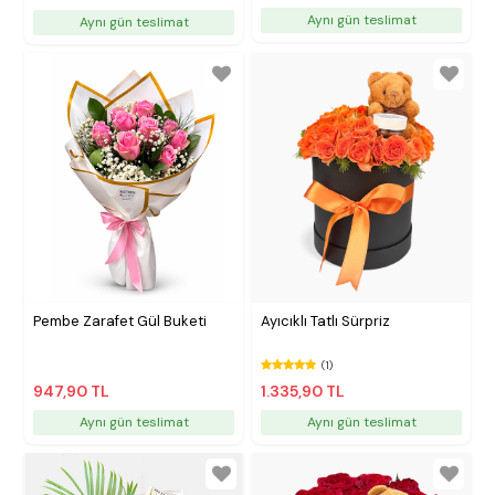
Aynı gün teslimat
Aynı gün teslimat
Pembe Zarafet Gül Buketi
Ayıcıklı Tatlı Sürpriz
(1)
947,90 TL
1.335,90 TL
Aynı gün teslimat
Aynı gün teslimat