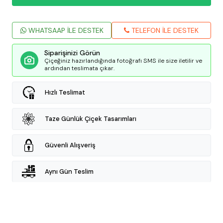
WHATSAAP İLE DESTEK
TELEFON İLE DESTEK
Siparişinizi Görün
Çiçeğiniz hazırlandığında fotoğrafı SMS ile size iletilir ve
ardından teslimata çıkar.
Hızlı Teslimat
Taze Günlük Çiçek Tasarımları
Güvenli Alışveriş
Aynı Gün Teslim