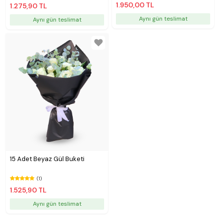
1.950,00 TL
1.275,90 TL
Aynı gün teslimat
Aynı gün teslimat
15 Adet Beyaz Gül Buketi
(1)
1.525,90 TL
Aynı gün teslimat