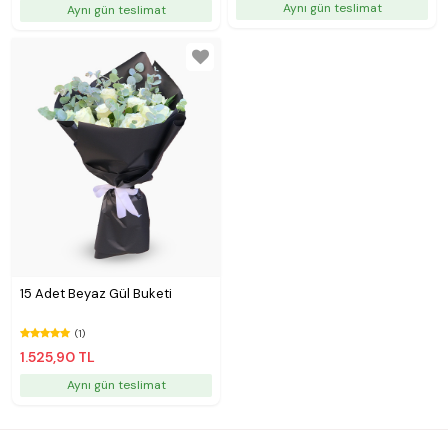
Aynı gün teslimat
Aynı gün teslimat
15 Adet Beyaz Gül Buketi
(1)
1.525,90 TL
Aynı gün teslimat