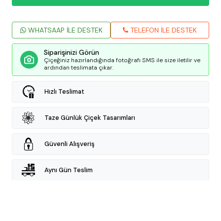
WHATSAAP İLE DESTEK
TELEFON İLE DESTEK
Siparişinizi Görün
Çiçeğiniz hazırlandığında fotoğrafı SMS ile size iletilir ve
ardından teslimata çıkar.
Hızlı Teslimat
Taze Günlük Çiçek Tasarımları
Güvenli Alışveriş
Aynı Gün Teslim